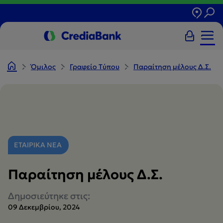
Όμιλος
Γραφείο Tύπου
Παραίτηση μέλους Δ.Σ.
ΕΤΑΙΡΙΚΑ ΝΕΑ
Παραίτηση μέλους Δ.Σ.
Δημοσιεύτηκε στις:
09 Δεκεμβρίου, 2024