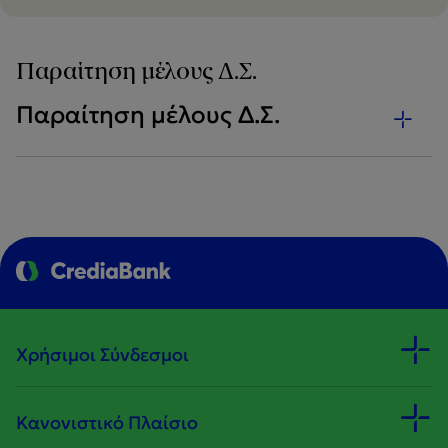
Παραίτηση μέλους Δ.Σ.
Παραίτηση μέλους Δ.Σ.
Χρήσιμοι Σύνδεσμοι
Κανονιστικό Πλαίσιο