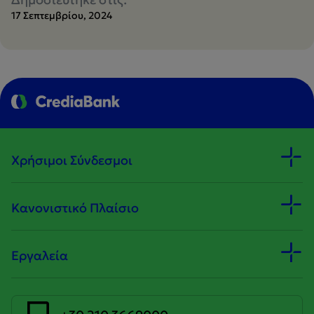
17 Σεπτεμβρίου, 2024
Χρήσιμοι Σύνδεσμοι
Κανονιστικό Πλαίσιο
Εργαλεία