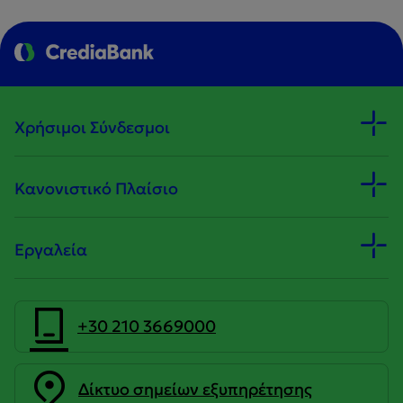
Χρήσιμοι Σύνδεσμοι
Κανονιστικό Πλαίσιο
Εργαλεία
+30 210 3669000
Δίκτυο σημείων εξυπηρέτησης