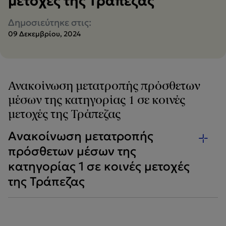
μετοχές της Τράπεζας
Δημοσιεύτηκε στις:
09 Δεκεμβρίου, 2024
Ανακοίνωση μετατροπής πρόσθετων
μέσων της κατηγορίας 1 σε κοινές
μετοχές της Τράπεζας
Ανακοίνωση μετατροπής
πρόσθετων μέσων της
κατηγορίας 1 σε κοινές μετοχές
της Τράπεζας