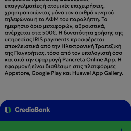
επαγγελματίες ή ατομικές επιχειρήσεις,
χρησιμοποιώντας μόνο τον αριθμό κινητού
τηλεφώνου ή το ΑΦΜ του παραλήπτη. To
ημερήσιο όριο μεταφορών, αθροιστικά,
ανέρχεται στα 500€. Η δυνατότητα χρήσης της
υπηρεσίας IRIS payments προσφέρεται
αποκλειστικά από την Ηλεκτρονική Τραπεζική
της Παγκρήτιας, τόσο από τον υπολογιστή όσο
και από την εφαρμογή Pancreta Online App. Η
εφαρμογή είναι διαθέσιμη στις πλατφόρμες
Appstore, Google Play και Huawei App Gallery.