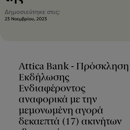
Δημοσιεύτηκε στις:
23 Νοεμβρίου, 2023
Attica Bank - Πρόσκληση
Εκδήλωσης
Ενδιαφέροντος
αναφορικά με την
μεμονωμένη αγορά
δεκαεπτά (17) ακινήτων