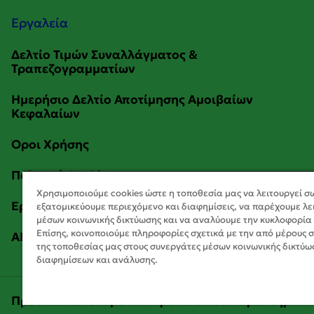
Εργαλεία
Χρησιμοποιούμε cookies ώστε η τοποθεσία μας να λειτουργεί σ
εξατομικεύουμε περιεχόμενο και διαφημίσεις, να παρέχουμε λε
μέσων κοινωνικής δικτύωσης και να αναλύουμε την κυκλοφορία
Επίσης, κοινοποιούμε πληροφορίες σχετικά με την από μέρους 
της τοποθεσίας μας στους συνεργάτες μέσων κοινωνικής δικτύω
διαφημίσεων και ανάλυσης.