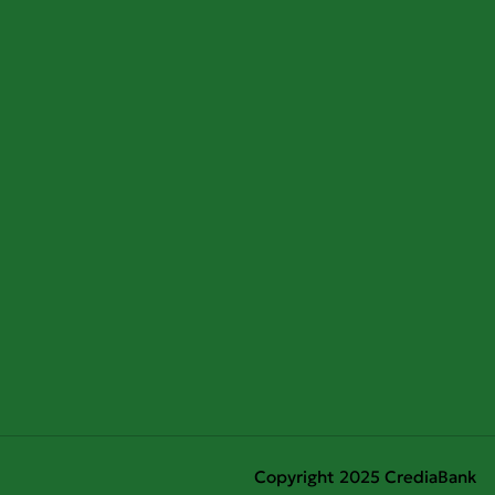
Copyright 2025 CrediaBank