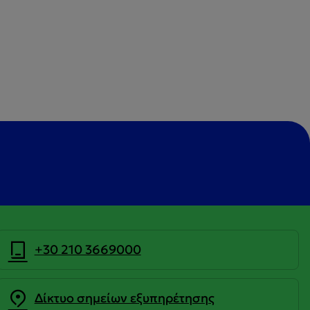
+30 210 3669000
Δίκτυο σημείων εξυπηρέτησης