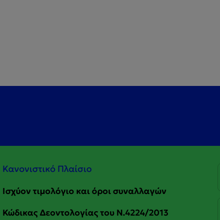
Κανονιστικό Πλαίσιο