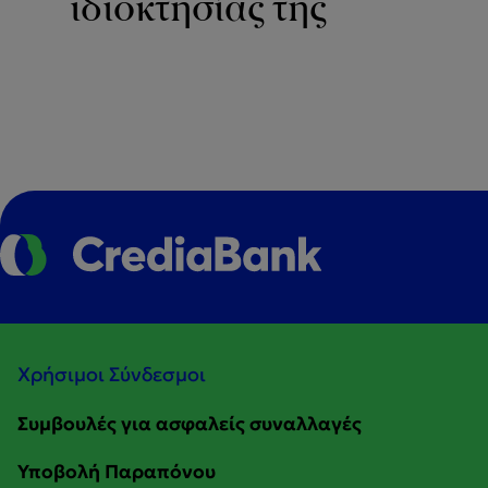
ιδιοκτησίας της
Χρήσιμοι Σύνδεσμοι