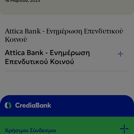
16 Μαρτίου, 2023
Attica Bank - Ενημέρωση Επενδυτικού
Κοινού
Attica Bank - Ενημέρωση
Επενδυτικού Κοινού
Χρήσιμοι Σύνδεσμοι