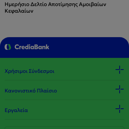
Ημερήσιο Δελτίο Αποτίμησης Αμοιβαίων
Κεφαλαίων
Χρήσιμοι Σύνδεσμοι
Κανονιστικό Πλαίσιο
Εργαλεία