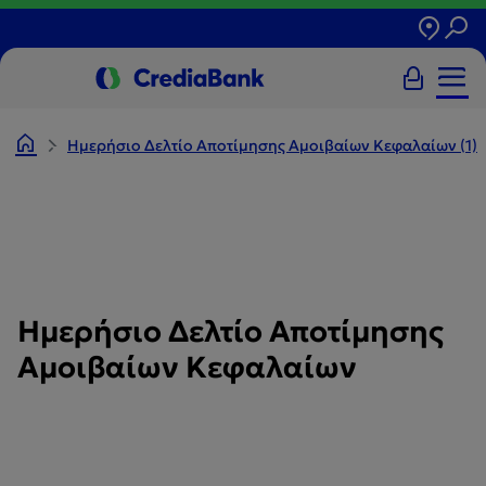
Ημερήσιο Δελτίο Αποτίμησης Αμοιβαίων Κεφαλαίων (1)
Ημερήσιο Δελτίο Αποτίμησης
Αμοιβαίων Κεφαλαίων