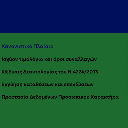
Κανονιστικό Πλαίσιο