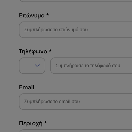
Επώνυμο
*
Τηλέφωνο
*
Email
Περιοχή
*