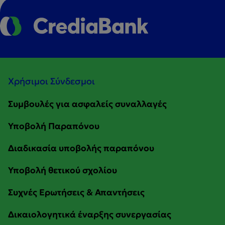
Χρήσιμοι Σύνδεσμοι