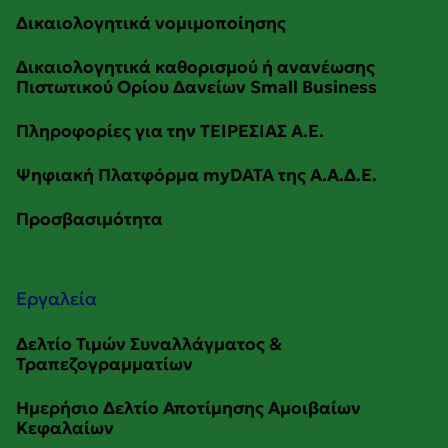
Εργαλεία