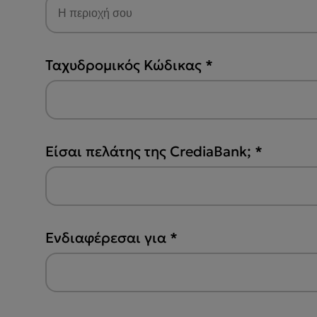
Ταχυδρομικός Κώδικας
*
Είσαι πελάτης της CrediaBank;
*
Ενδιαφέρεσαι για
*