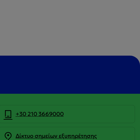
+30 210 3669000
Δίκτυο σημείων εξυπηρέτησης