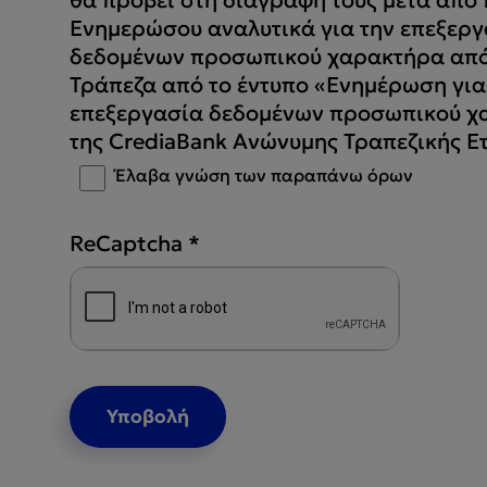
Ενημερώσου αναλυτικά για την επεξεργ
δεδομένων προσωπικού χαρακτήρα από
Τράπεζα από το έντυπο «Ενημέρωση για
επεξεργασία δεδομένων προσωπικού χ
της CrediaBank Ανώνυμης Τραπεζικής Ε
Έλαβα γνώση των παραπάνω όρων
ReCaptcha
*