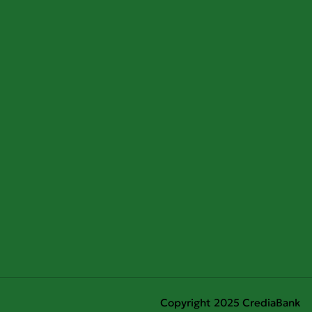
Copyright 2025 CrediaBank