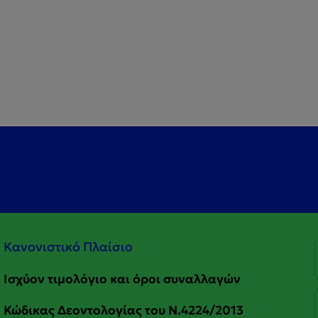
Κανονιστικό Πλαίσιο