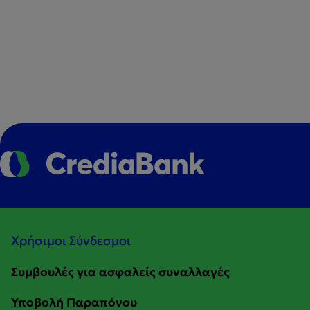
Χρήσιμοι Σύνδεσμοι