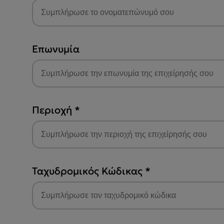
Επωνυμία
Περιοχή
*
Ταχυδρομικός Κώδικας
*