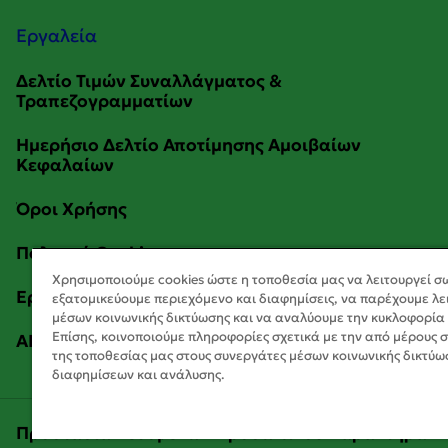
Εργαλεία
Χρησιμοποιούμε cookies ώστε η τοποθεσία μας να λειτουργεί σ
εξατομικεύουμε περιεχόμενο και διαφημίσεις, να παρέχουμε λε
μέσων κοινωνικής δικτύωσης και να αναλύουμε την κυκλοφορία
Επίσης, κοινοποιούμε πληροφορίες σχετικά με την από μέρους 
της τοποθεσίας μας στους συνεργάτες μέσων κοινωνικής δικτύω
διαφημίσεων και ανάλυσης.