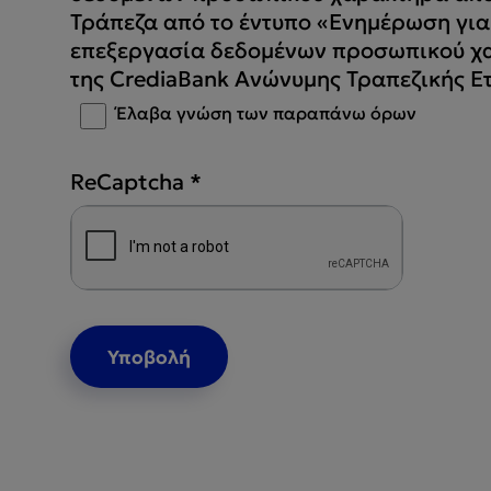
Τράπεζα από το έντυπο «Ενημέρωση για
επεξεργασία δεδομένων προσωπικού χ
της CrediaBank Ανώνυμης Τραπεζικής Ε
Έλαβα γνώση των παραπάνω όρων
ReCaptcha
*