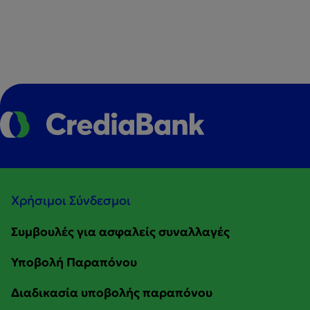
Χρήσιμοι Σύνδεσμοι