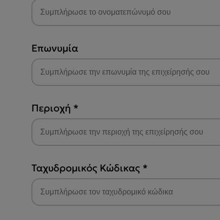
Επωνυμία
Περιοχή
*
Ταχυδρομικός Κώδικας
*