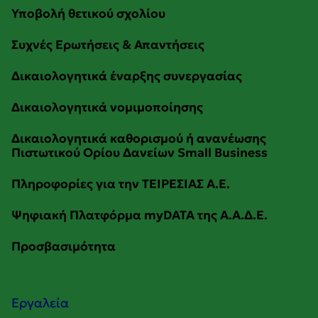
Εργαλεία