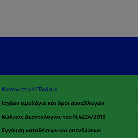
Κανονιστικό Πλαίσιο