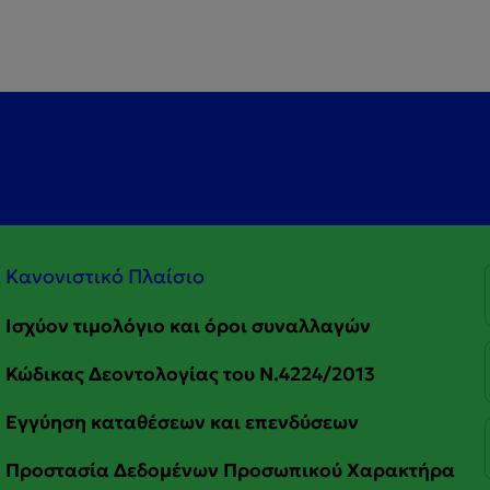
Κανονιστικό Πλαίσιο