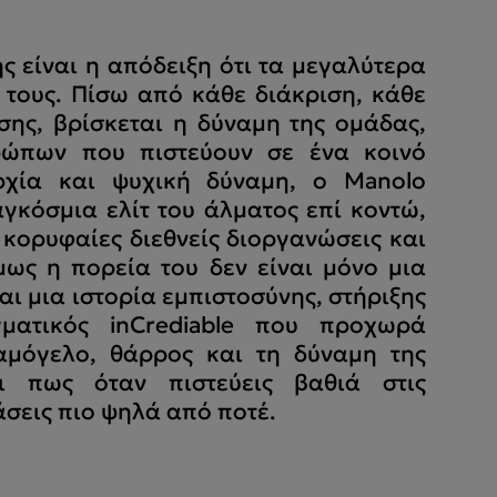
 είναι η απόδειξη ότι τα μεγαλύτερα
 τους. Πίσω από κάθε διάκριση, κάθε
σης, βρίσκεται η δύναμη της ομάδας,
ρώπων που πιστεύουν σε ένα κοινό
ρχία και ψυχική δύναμη, ο Manolo
γκόσμια ελίτ του άλματος επί κοντώ,
κορυφαίες διεθνείς διοργανώσεις και
ως η πορεία του δεν είναι μόνο μια
ναι μια ιστορία εμπιστοσύνης, στήριξης
ματικός inCrediable που προχωρά
χαμόγελο, θάρρος και τη δύναμη της
ι πως όταν πιστεύεις βαθιά στις
άσεις πιο ψηλά από ποτέ.