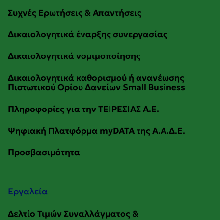
Εργαλεία