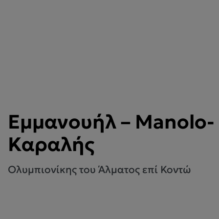
Εμμανουήλ – Manolo-
Καραλής
Ολυμπιονίκης του Άλματος επί Κοντώ