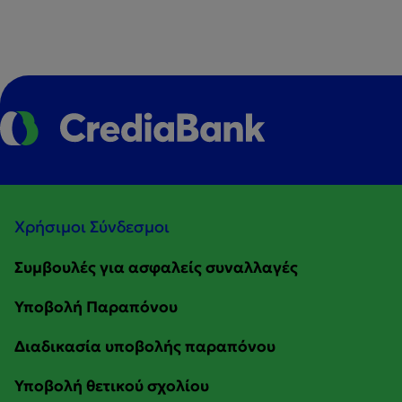
Χρήσιμοι Σύνδεσμοι