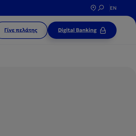
EN
Γίνε πελάτης
Digital Banking