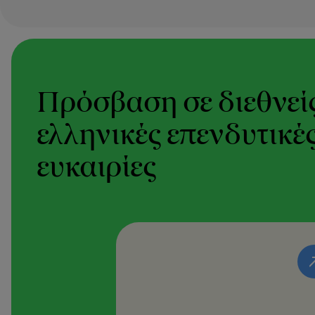
Πρόσβαση σε διεθνείς
ελληνικές επενδυτικέ
ευκαιρίες