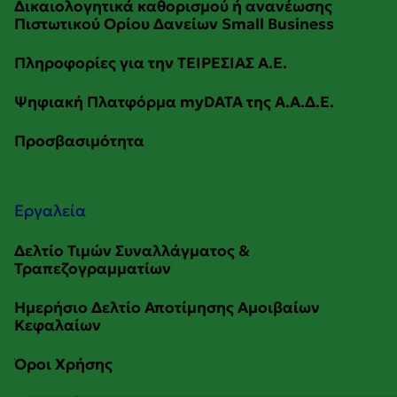
Εργαλεία