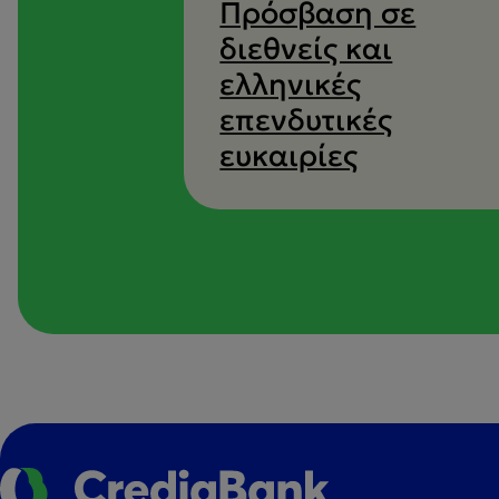
Πρόσβαση σε
διεθνείς και
ελληνικές
επενδυτικές
ευκαιρίες