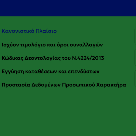
Κανονιστικό Πλαίσιο